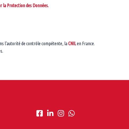
 la Protection des Données.
s l’autorité de contrôle compétente, la
CNIL
en France.
s.