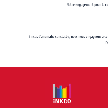
Notre engagement pour la con
En cas d’anomalie constatée, nous nous engageons à co
D